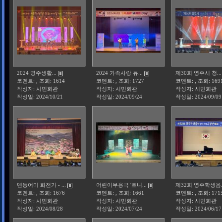
2024 영주생활...
2024 가족사랑 뮤...
제30회 영주시 청...
코멘트: , 조회: 1614
코멘트: , 조회: 1727
코멘트: , 조회: 169
작성자: 시민회관
작성자: 시민회관
작성자: 시민회관
작성일:
2024/10/21
작성일:
2024/09/24
작성일:
2024/09/09
덴동어미 화전가 - ...
어린이무용극 '호니...
제32회 영주학생음..
코멘트: , 조회: 1676
코멘트: , 조회: 1661
코멘트: , 조회: 171
작성자: 시민회관
작성자: 시민회관
작성자: 시민회관
작성일:
2024/08/28
작성일:
2024/07/24
작성일:
2024/06/17