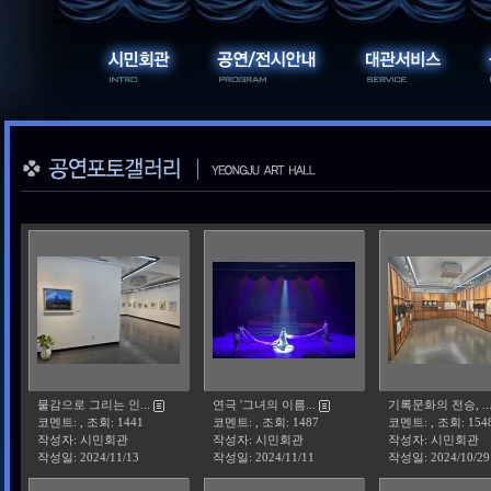
물감으로 그리는 인...
연극 '그녀의 이름...
기록문화의 전승, ..
코멘트: , 조회: 1441
코멘트: , 조회: 1487
코멘트: , 조회: 154
작성자: 시민회관
작성자: 시민회관
작성자: 시민회관
작성일:
2024/11/13
작성일:
2024/11/11
작성일:
2024/10/29