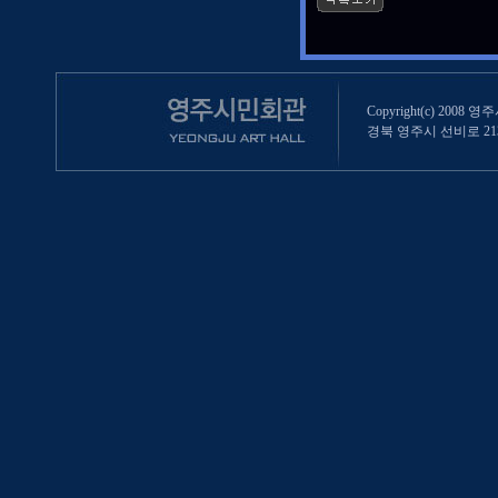
Copyright(c) 2008 영
경북 영주시 선비로 213 (영