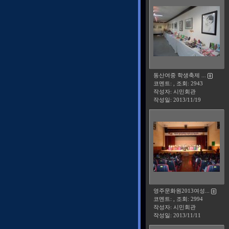
동산여중 학생축제 ...
코멘트: , 조회: 2943
작성자: 시민회관
작성일:
2013/11/19
영주문화원2013여성...
코멘트: , 조회: 2994
작성자: 시민회관
작성일:
2013/11/11