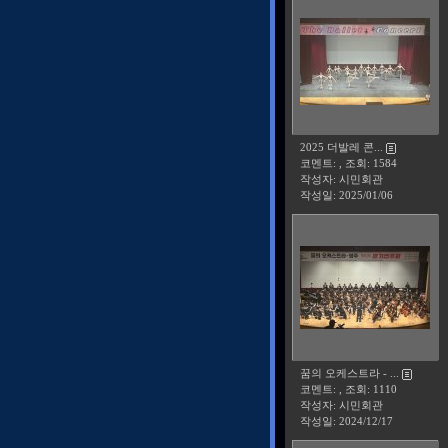
2025 더발레 콘...
코멘트: , 조회: 1584
작성자: 시민회관
작성일:
2025/01/06
꿈의 오케스트라 - ...
코멘트: , 조회: 1110
작성자: 시민회관
작성일:
2024/12/17