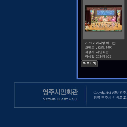
2024 아이사랑 어...
코멘트: , 조회: 1493
작성자: 시민회관
작성일:
2024/11/22
Copyright(c) 2008 영
경북 영주시 선비로 213 (영