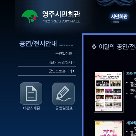
공연일정표
이달의 공연/전시
공연포토갤러리
202
출
행
제26
출