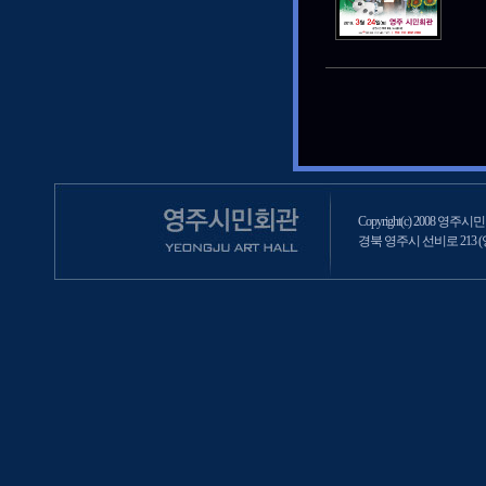
Copyright(c) 2008 영주시민회
경북 영주시 선비로 213 (영주2동