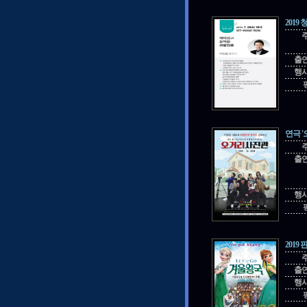
2019
출
행
연극 '
출
행
2019
출
행