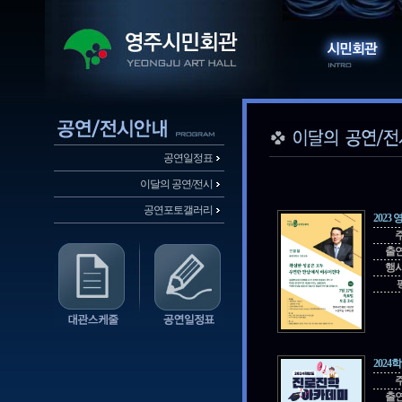
공연일정표
이달의 공연/전시
공연포토갤러리
202
출
행
202
출