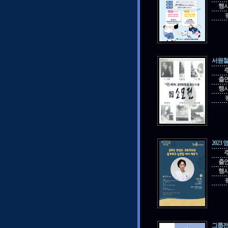
행
서원철
출
행
2023
출
행
그룹전 