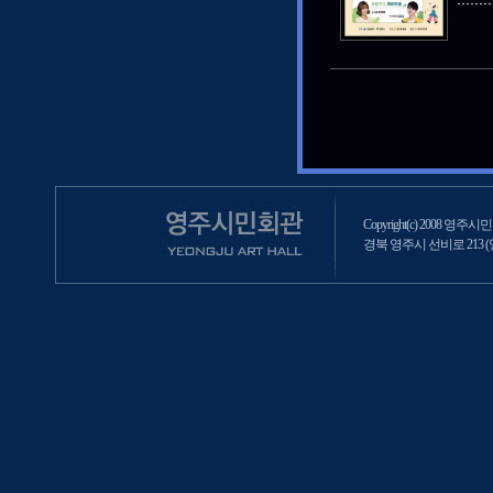
Copyright(c) 2008 영주시민회
경북 영주시 선비로 213 (영주2동