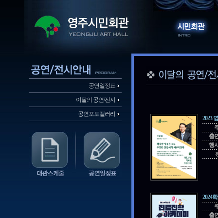
공연일정표
이달의 공연/전시
공연포토갤러리
202
출
행
202
출