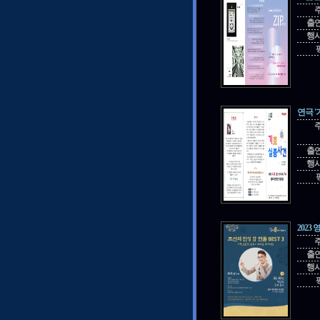
출
행
연극 '
출
행
2023
출
행