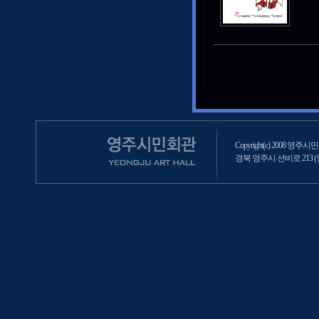
Copyright(c) 2008 영주시민회
경북 영주시 선비로 213 (영주2동