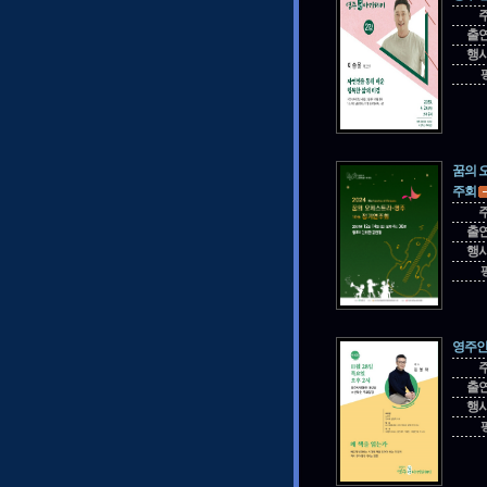
출
행
꿈의 
주회
출
행
영주
출
행