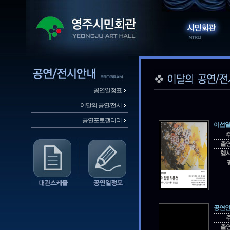
공연일정표
이달의 공연/전시
공연포토갤러리
이섭열
출
행
공연
출