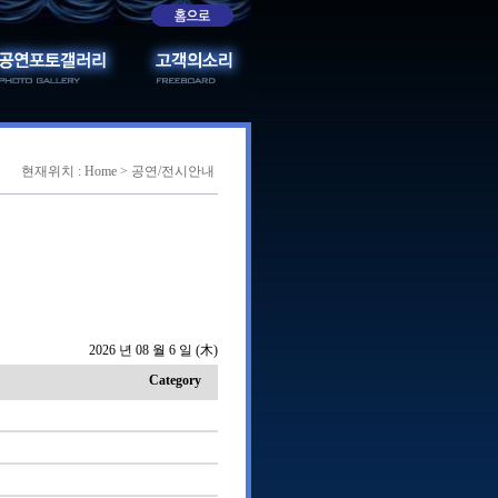
현재위치 : Home > 공연/전시안내
2026 년 08 월 6 일 (木)
Category