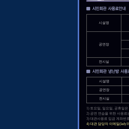
시설명
공연장
전시실
시설명
공연장
전시실
1) 토요일, 일요일, 공휴일
2) 공연 연습을 위한 사용료
3) 대관사용료 입금 계좌번호
4) 대관 담당자 이메일(lad