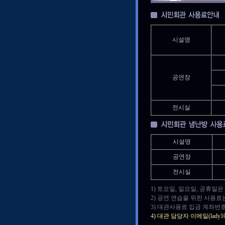
시설명
공연장
전시실
시설명
공연장
전시실
1) 토요일, 일요일, 공휴일
2) 공연 연습을 위한 사용료
3) 대관사용료 입금 계좌번호
4) 대관 담당자 이메일(lad