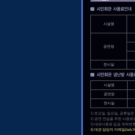
시설명
공연장
전시실
시설명
공연장
전시실
1) 토요일, 일요일, 공휴일
2) 공연 연습을 위한 사용료
3) 대관사용료 입금 계좌번호
4) 대관 담당자 이메일(lad