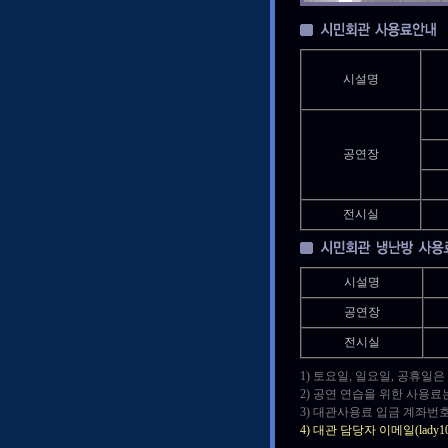
시설명
공연장
전시실
시설명
공연장
전시실
1) 토요일, 일요일, 공휴일
2) 공연 연습을 위한 사용료
3) 대관사용료 입금 계좌번호
4) 대관 담당자 이메일(lad