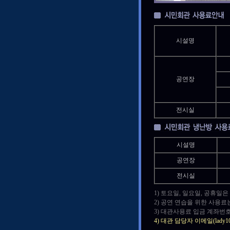
시설명
공연장
전시실
시설명
공연장
전시실
1) 토요일, 일요일, 공휴일
2) 공연 연습을 위한 사용료
3) 대관사용료 입금 계좌번호
4) 대관 담당자 이메일(lad