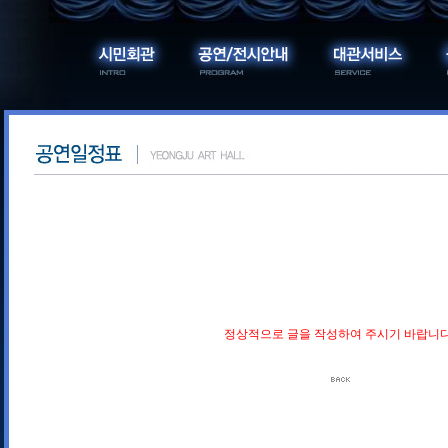
정상적으로 글을 작성하여 주시기 바랍니다