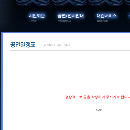
정상적으로 글을 작성하여 주시기 바랍니다