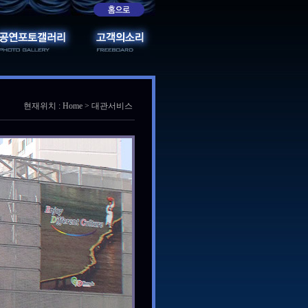
현재위치 : Home > 대관서비스