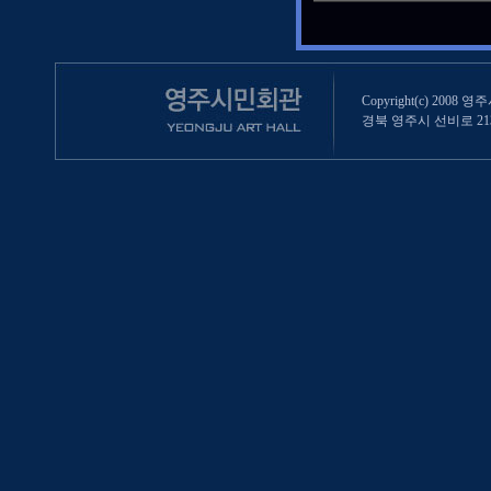
Copyright(c) 2008 영
경북 영주시 선비로 213 (영