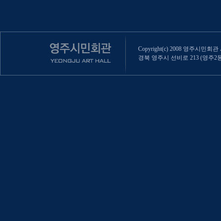
Copyright(c) 2008 영주시민회관 All
경북 영주시 선비로 213 (영주2동 470-