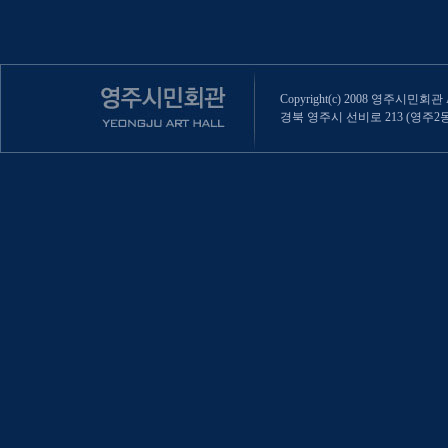
Copyright(c) 2008 영주시민회관 All
경북 영주시 선비로 213 (영주2동 470-