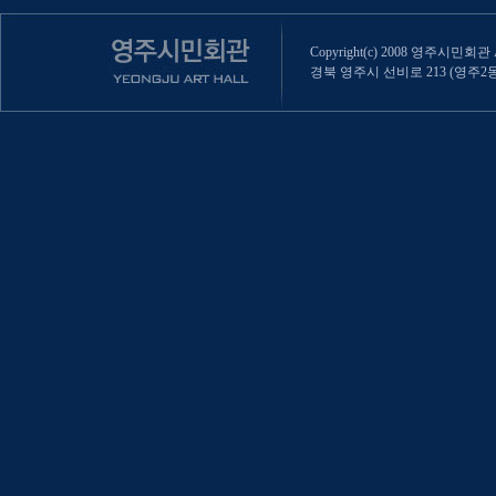
Copyright(c) 2008 영주시민회관 All
경북 영주시 선비로 213 (영주2동 470-