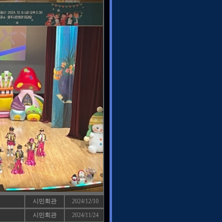
시민회관
2024/12/10
시민회관
2024/11/24