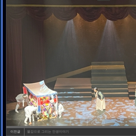
이전글
물감으로 그리는 인생이야기