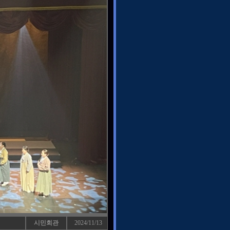
시민회관
2024/11/13