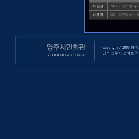
이전글
2024 가족사랑 뮤지컬
다음글
2024 영주청소년
Copyright(c) 2008 영
경북 영주시 선비로 213 (영