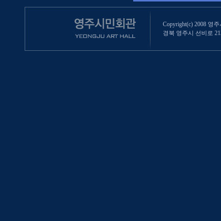
Copyright(c) 2008 영
경북 영주시 선비로 213 (영