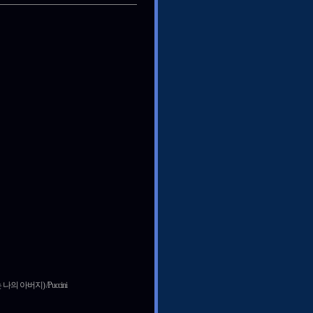
랑하는 나의 아버지) /Puccini