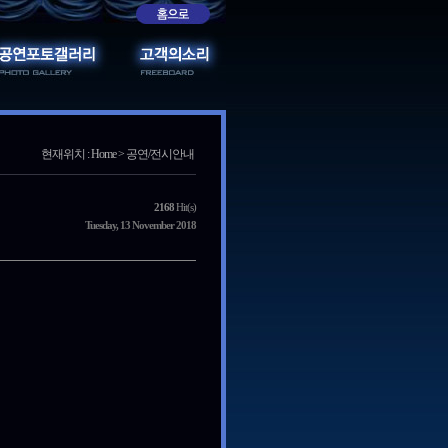
현재위치 : Home > 공연/전시안내
2168
Hit(s)
Tuesday, 13 November 2018