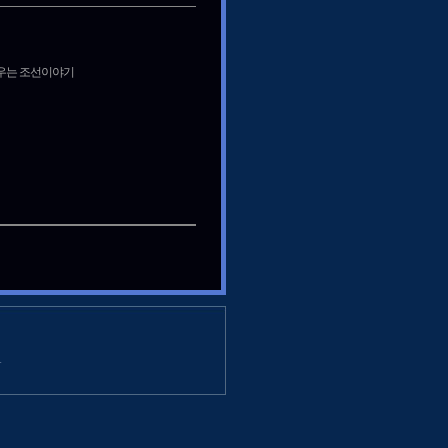
배우는 조선이야기
1