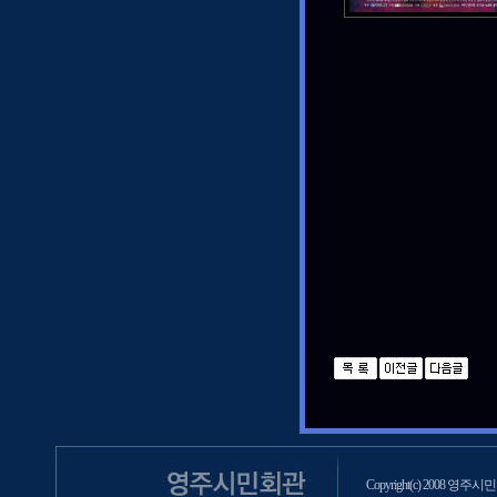
Copyright(c) 2008 영주시민회