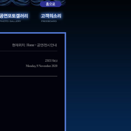
현재위치 : Home > 공연/전시안내
2315
Hit(s)
Monday, 9 November 2020