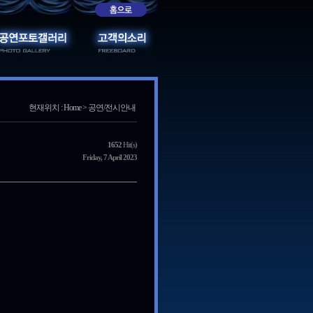
현재위치 : Home > 공연/전시안내
1652
Hit(s)
Friday, 7 April 2023