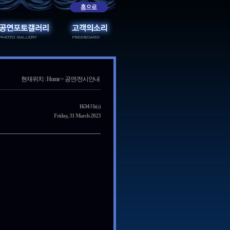
현재위치 : Home > 공연/전시안내
1634
Hit(s)
Friday, 31 March 2023