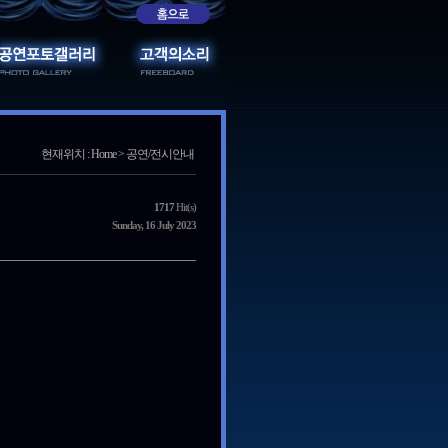
현재위치 : Home > 공연/전시안내
1717
Hit(s)
Sunday, 16 July 2023