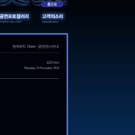
현재위치 : Home > 공연/전시안내
1225
Hit(s)
Thursday, 14 November 2024