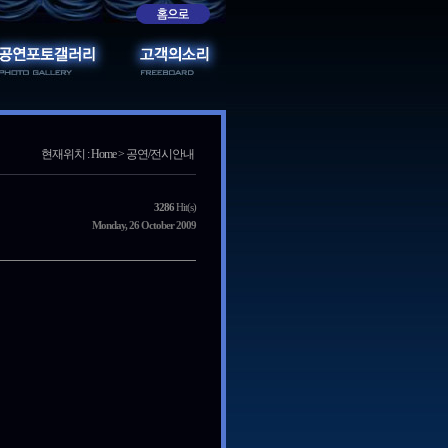
현재위치 : Home > 공연/전시안내
3286
Hit(s)
Monday, 26 October 2009