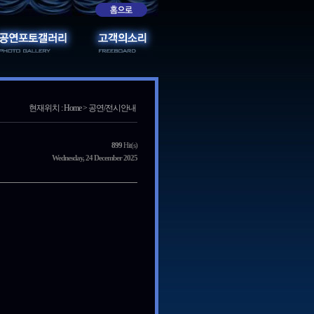
현재위치 : Home > 공연/전시안내
899
Hit(s)
Wednesday, 24 December 2025