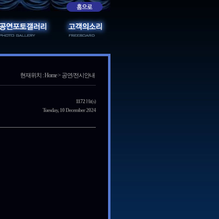
현재위치 : Home > 공연/전시안내
1172
Hit(s)
Tuesday, 10 December 2024