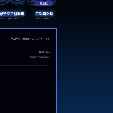
현재위치 : Home > 공연/전시안내
1653
Hit(s)
Friday, 7 April 2023