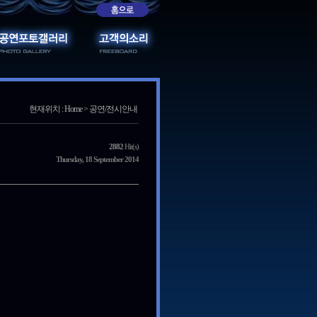
현재위치 : Home > 공연/전시안내
2882
Hit(s)
Thursday, 18 September 2014