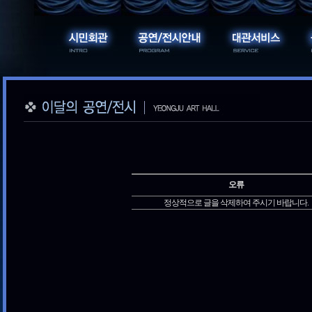
오류
정상적으로 글을 삭제하여 주시기 바랍니다.