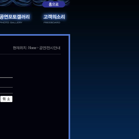
현재위치 : Home > 공연/전시안내