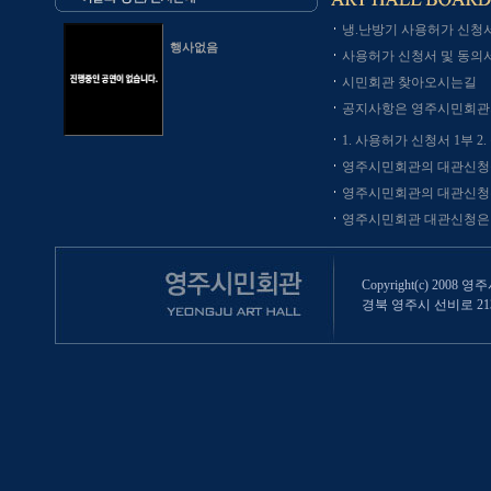
냉.난방기 사용허가 신청
행사없음
사용허가 신청서 및 동의서,
시민회관 찾아오시는길
공지사항은 영주시민회관의 
1. 사용허가 신청서 1부 2. 
영주시민회관의 대관신청을
영주시민회관의 대관신청은
영주시민회관 대관신청은 직
Copyright(c) 2008 영
경북 영주시 선비로 213 (영